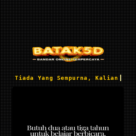
Tiada Yang Sempurna, Kalian Suc